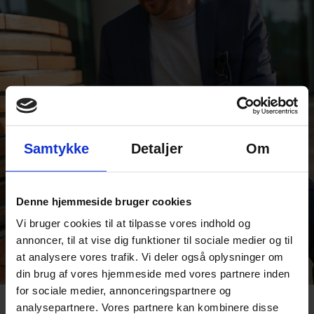
Samtykke
Detaljer
Om
Denne hjemmeside bruger cookies
Vi bruger cookies til at tilpasse vores indhold og
annoncer, til at vise dig funktioner til sociale medier og til
at analysere vores trafik. Vi deler også oplysninger om
din brug af vores hjemmeside med vores partnere inden
for sociale medier, annonceringspartnere og
analysepartnere. Vores partnere kan kombinere disse