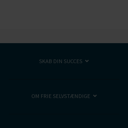
SKAB DIN SUCCES
OM FRIE SELVSTÆNDIGE