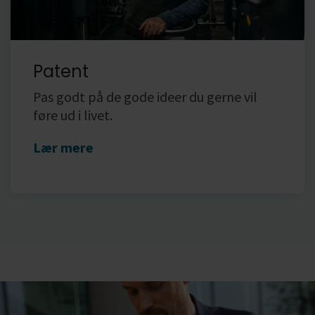
Patent
Pas godt på de gode ideer du gerne vil
føre ud i livet.
Lær mere