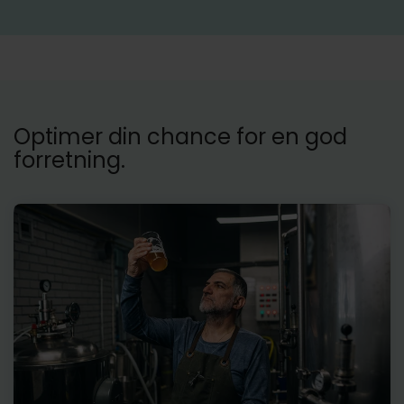
Optimer din chance for en god
forretning.