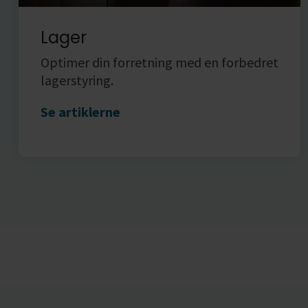
Lager
Optimer din forretning med en forbedret
lagerstyring.
Se artiklerne