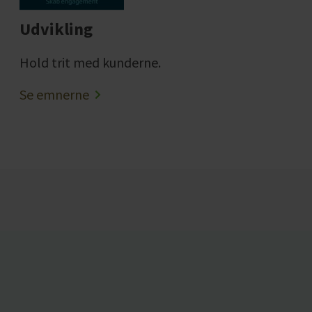
Udvikling
Hold trit med kunderne.
Se emnerne