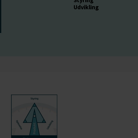
Udvikling