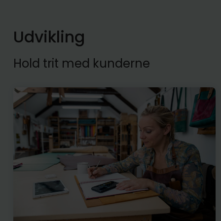
Udvikling
Hold trit med kunderne