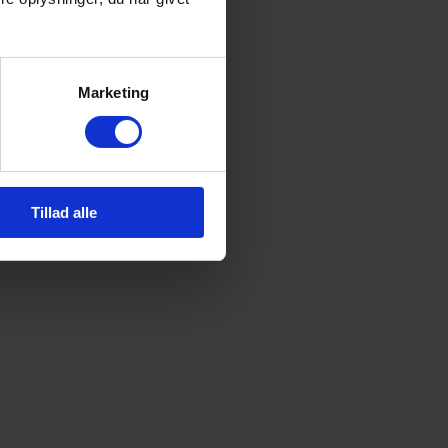
Marketing
Tillad alle