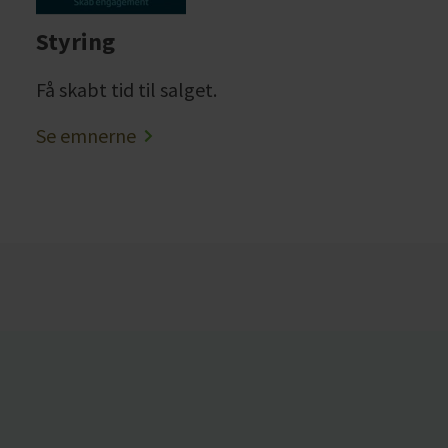
Styring
Få skabt tid til salget.
Se emnerne