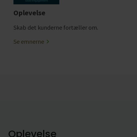
Oplevelse
Skab det kunderne fortæller om.
Se emnerne
Oplevelse