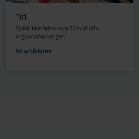
Tid
Spild ikke tiden som 50% af alle
organisationer gør.
Se artiklerne