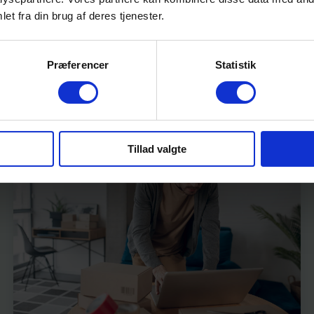
et fra din brug af deres tjenester.
Præferencer
Statistik
Tillad valgte